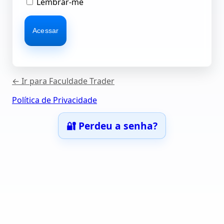
Lembrar-me
← Ir para Faculdade Trader
Política de Privacidade
🔐 Perdeu a senha?