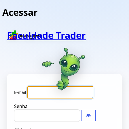
Acessar
Faculdade Trader
Senha