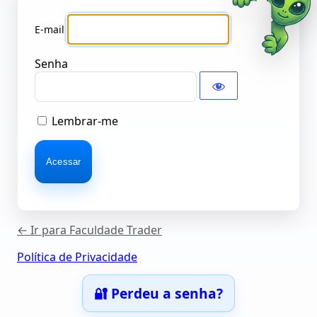
Senha
Lembrar-me
← Ir para Faculdade Trader
Política de Privacidade
🔐 Perdeu a senha?