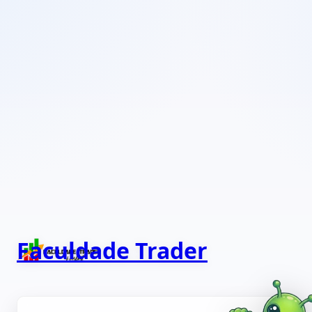
Faculdade Trader