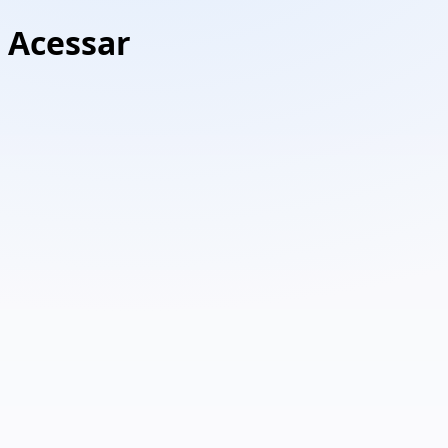
Acessar