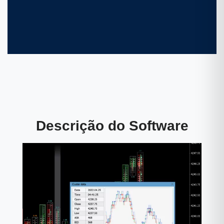
Descrição do Software